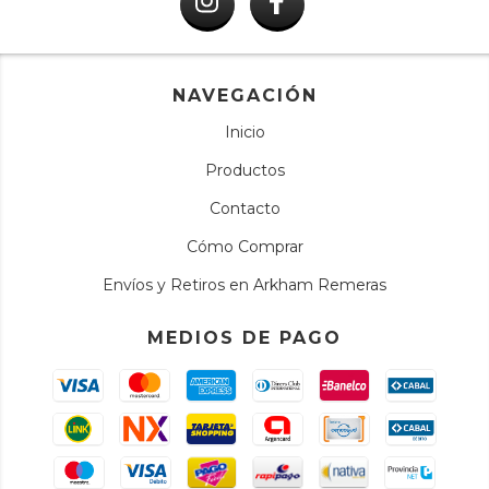
NAVEGACIÓN
Inicio
Productos
Contacto
Cómo Comprar
Envíos y Retiros en Arkham Remeras
MEDIOS DE PAGO