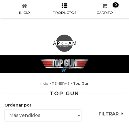
0
INICIO
PRODUCTOS
CARRITO
Inicio
>
REMERAS
>
Top Gun
TOP GUN
Ordenar por
FILTRAR