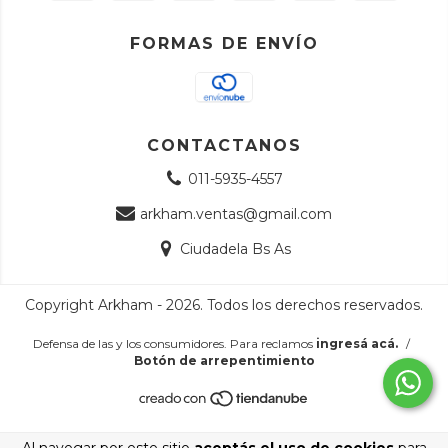
FORMAS DE ENVÍO
CONTACTANOS
011-5935-4557
arkham.ventas@gmail.com
Ciudadela Bs As
Copyright Arkham - 2026. Todos los derechos reservados.
Defensa de las y los consumidores. Para reclamos
ingresá acá.
/
Botón de arrepentimiento