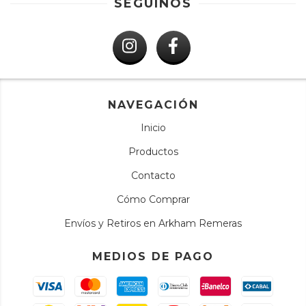
SEGUINOS
NAVEGACIÓN
Inicio
Productos
Contacto
Cómo Comprar
Envíos y Retiros en Arkham Remeras
MEDIOS DE PAGO