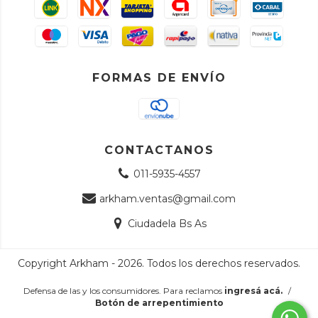
FORMAS DE ENVÍO
CONTACTANOS
011-5935-4557
arkham.ventas@gmail.com
Ciudadela Bs As
Copyright Arkham - 2026. Todos los derechos reservados.
Defensa de las y los consumidores. Para reclamos
ingresá acá.
/
Botón de arrepentimiento