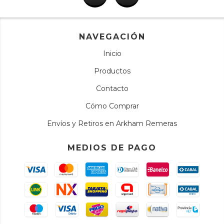
NAVEGACIÓN
Inicio
Productos
Contacto
Cómo Comprar
Envíos y Retiros en Arkham Remeras
MEDIOS DE PAGO