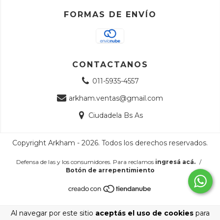
FORMAS DE ENVÍO
CONTACTANOS
011-5935-4557
arkham.ventas@gmail.com
Ciudadela Bs As
Copyright Arkham - 2026. Todos los derechos reservados.
Defensa de las y los consumidores. Para reclamos
ingresá acá.
/
Botón de arrepentimiento
Al navegar por este sitio
aceptás el uso de cookies
para