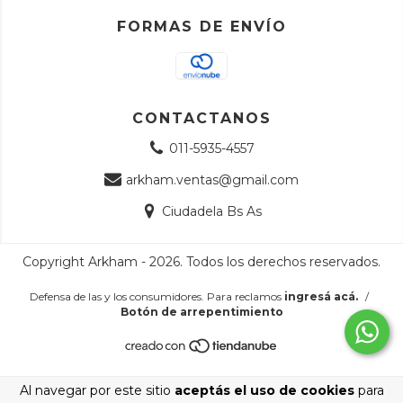
FORMAS DE ENVÍO
CONTACTANOS
011-5935-4557
arkham.ventas@gmail.com
Ciudadela Bs As
Copyright Arkham - 2026. Todos los derechos reservados.
Defensa de las y los consumidores. Para reclamos
ingresá acá.
/
Botón de arrepentimiento
Al navegar por este sitio
aceptás el uso de cookies
para