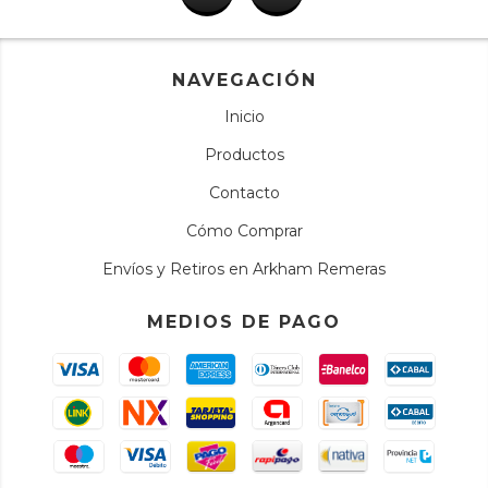
NAVEGACIÓN
Inicio
Productos
Contacto
Cómo Comprar
Envíos y Retiros en Arkham Remeras
MEDIOS DE PAGO