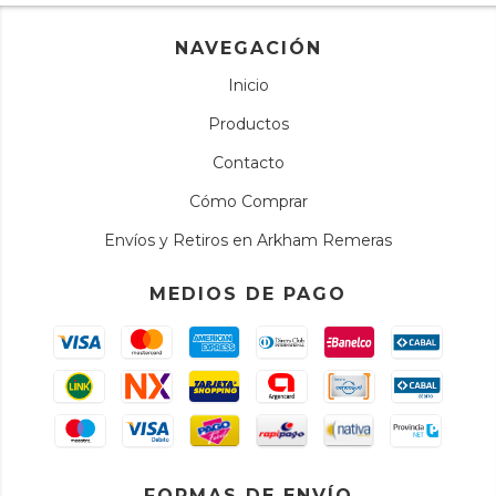
NAVEGACIÓN
Inicio
Productos
Contacto
Cómo Comprar
Envíos y Retiros en Arkham Remeras
MEDIOS DE PAGO
FORMAS DE ENVÍO