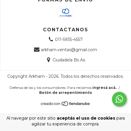
CONTACTANOS
011-5935-4557
arkham.ventas@gmail.com
Ciudadela Bs As
Copyright Arkham - 2026. Todos los derechos reservados.
Defensa de las y los consumidores. Para reclamos
ingresá acá.
/
Botón de arrepentimiento
Al navegar por este sitio
aceptás el uso de cookies
para
agilizar tu experiencia de compra.