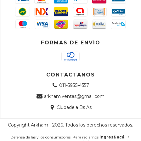
FORMAS DE ENVÍO
CONTACTANOS
011-5935-4557
arkham.ventas@gmail.com
Ciudadela Bs As
Copyright Arkham - 2026. Todos los derechos reservados.
Defensa de las y los consumidores. Para reclamos
ingresá acá.
/