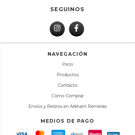
SEGUINOS
NAVEGACIÓN
Inicio
Productos
Contacto
Cómo Comprar
Envíos y Retiros en Arkham Remeras
MEDIOS DE PAGO