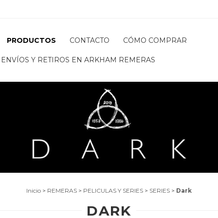
PRODUCTOS
CONTACTO
CÓMO COMPRAR
ENVÍOS Y RETIROS EN ARKHAM REMERAS
Inicio
>
REMERAS
>
PELICULAS Y SERIES
>
SERIES
>
Dark
DARK