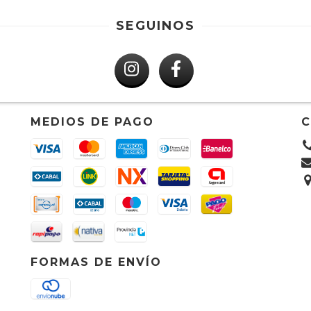
SEGUINOS
MEDIOS DE PAGO
FORMAS DE ENVÍO