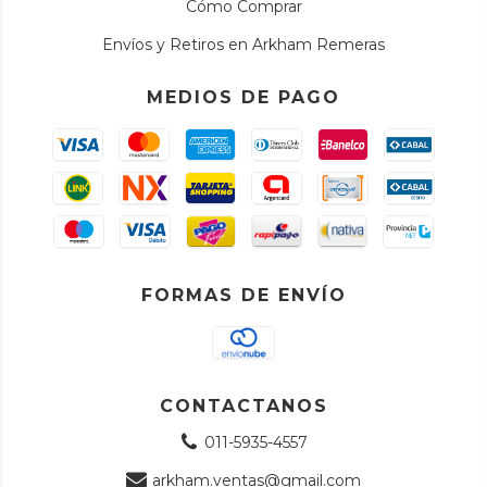
Cómo Comprar
Envíos y Retiros en Arkham Remeras
MEDIOS DE PAGO
FORMAS DE ENVÍO
CONTACTANOS
011-5935-4557
arkham.ventas@gmail.com