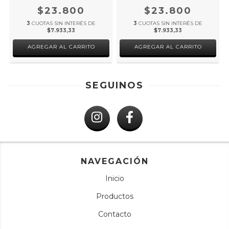
$23.800
$23.800
3
CUOTAS SIN INTERÉS DE
3
CUOTAS SIN INTERÉS DE
$7.933,33
$7.933,33
AGREGAR AL CARRITO
AGREGAR AL CARRITO
SEGUINOS
NAVEGACIÓN
Inicio
Productos
Contacto