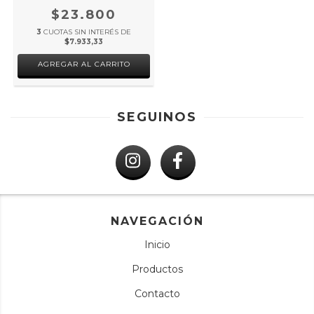
$23.800
3
CUOTAS SIN INTERÉS DE
$7.933,33
AGREGAR AL CARRITO
SEGUINOS
NAVEGACIÓN
Inicio
Productos
Contacto