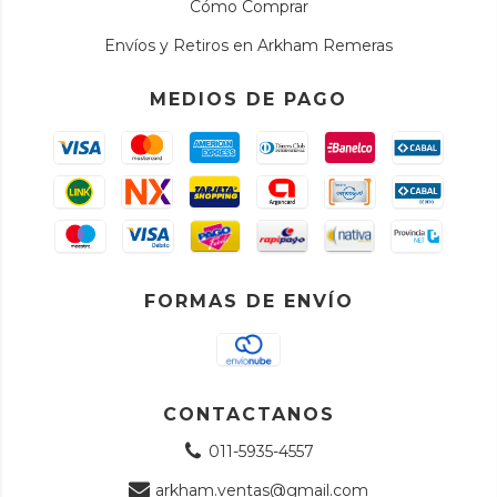
Cómo Comprar
Envíos y Retiros en Arkham Remeras
MEDIOS DE PAGO
FORMAS DE ENVÍO
CONTACTANOS
011-5935-4557
arkham.ventas@gmail.com