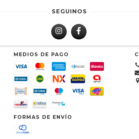
SEGUINOS
MEDIOS DE PAGO
FORMAS DE ENVÍO