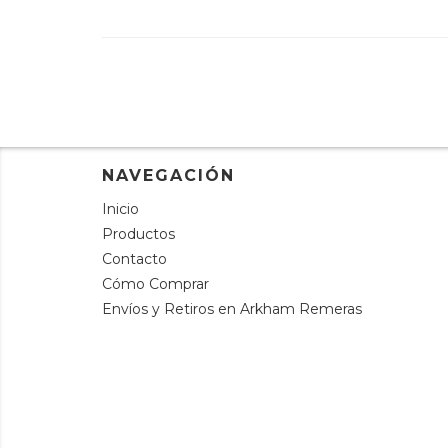
NAVEGACIÓN
Inicio
Productos
Contacto
Cómo Comprar
Envíos y Retiros en Arkham Remeras