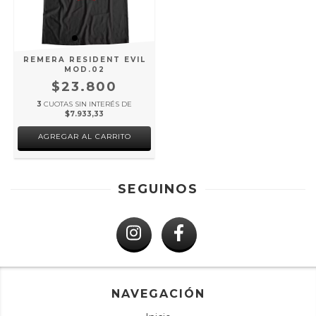
REMERA RESIDENT EVIL
MOD.02
$23.800
3
CUOTAS SIN INTERÉS DE
$7.933,33
AGREGAR AL CARRITO
SEGUINOS
NAVEGACIÓN