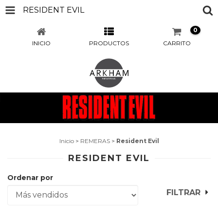
RESIDENT EVIL
0
INICIO
PRODUCTOS
CARRITO
Inicio
>
REMERAS
>
Resident Evil
RESIDENT EVIL
Ordenar por
FILTRAR