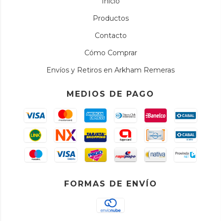
Inicio
Productos
Contacto
Cómo Comprar
Envíos y Retiros en Arkham Remeras
MEDIOS DE PAGO
FORMAS DE ENVÍO