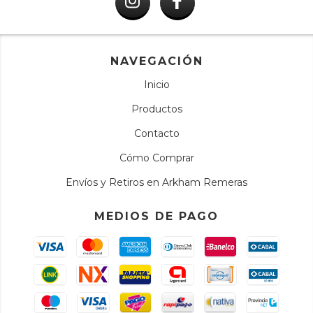
NAVEGACIÓN
Inicio
Productos
Contacto
Cómo Comprar
Envíos y Retiros en Arkham Remeras
MEDIOS DE PAGO