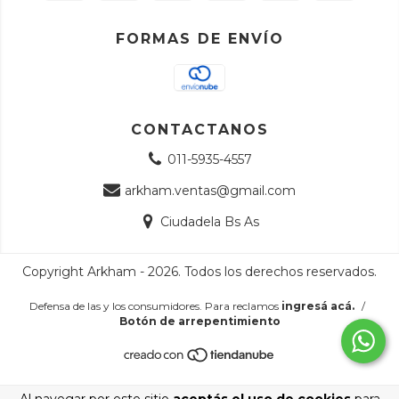
FORMAS DE ENVÍO
CONTACTANOS
011-5935-4557
arkham.ventas@gmail.com
Ciudadela Bs As
Copyright Arkham - 2026. Todos los derechos reservados.
Defensa de las y los consumidores. Para reclamos
ingresá acá.
/
Botón de arrepentimiento